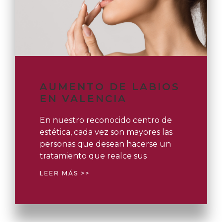
AUMENTO DE LABIOS
EN VALENCIA
En nuestro reconocido centro de
estética, cada vez son mayores las
personas que desean hacerse un
tratamiento que realce sus
LEER MÁS >>