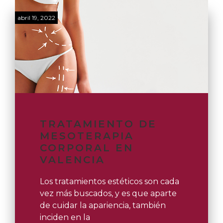
abril 19, 2022
TRATAMIENTO DE
MESOTERAPIA
CORPORAL EN
VALENCIA
Los tratamientos estéticos son cada
vez más buscados, y es que aparte
de cuidar la apariencia, también
inciden en la