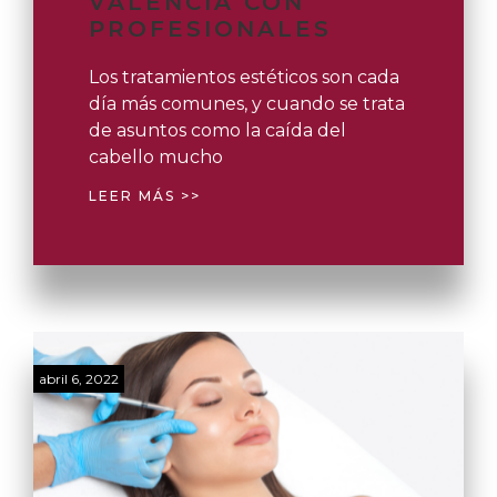
VALENCIA CON
PROFESIONALES
Los tratamientos estéticos son cada
día más comunes, y cuando se trata
de asuntos como la caída del
cabello mucho
LEER MÁS >>
abril 6, 2022