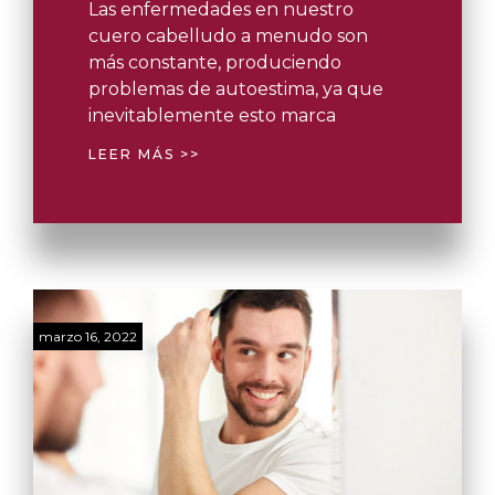
Las enfermedades en nuestro
cuero cabelludo a menudo son
más constante, produciendo
problemas de autoestima, ya que
inevitablemente esto marca
LEER MÁS >>
marzo 16, 2022