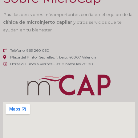
Para las decisiones más importantes confía en el equipo de la
clínica de microinjerto capilar
y otros servicios que te
ayudan en tu bienestar
Teléfono: 963 260 050
Plaça del Pintor Segrelles, 1, bajo, 46007 Valencia
Horario: Lunes a Viernes - 9:00 hasta las 20:00