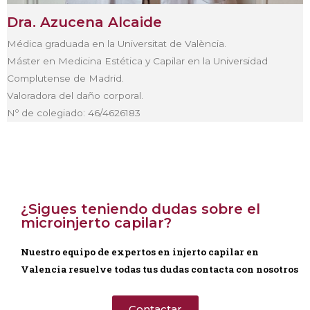
Dra. Azucena Alcaide
Médica graduada en la Universitat de València.
Máster en Medicina Estética y Capilar en la Universidad
Complutense de Madrid.
Valoradora del daño corporal.
Nº de colegiado: 46/4626183
¿Sigues teniendo dudas sobre el
microinjerto capilar?
Nuestro equipo de expertos en injerto capilar en
Valencia resuelve todas tus dudas contacta con nosotros
Contactar