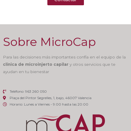
Sobre MicroCap
Para las decisiones más importantes confía en el equipo de la
clínica de microinjerto capilar
y otros servicios que te
ayudan en tu bienestar
Teléfono: 963 260 050
Plaça del Pintor Segrelles, 1, bajo, 46007 Valencia
Horario: Lunes a Viernes - 9:00 hasta las 20:00