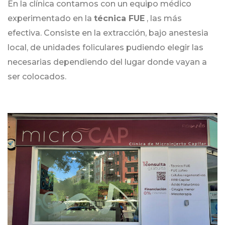
En la clínica contamos con un equipo médico
experimentado en la
técnica FUE
, las más
efectiva. Consiste en la extracción, bajo
anestesia
local,
de unidades foliculares pudiendo elegir las
necesarias dependiendo del lugar donde vayan a
ser colocados.