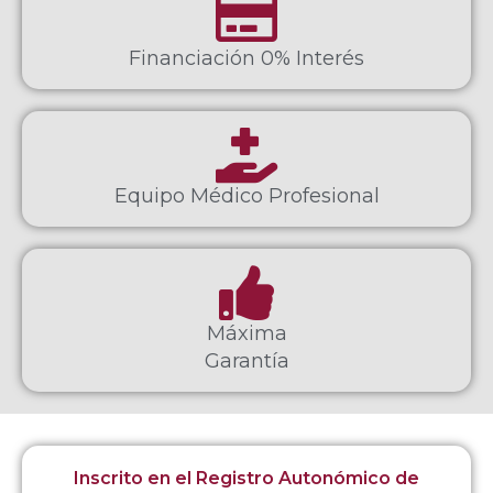
Financiación 0% Interés
Equipo Médico Profesional
Máxima
Garantía
Inscrito en el Registro Autonómico de