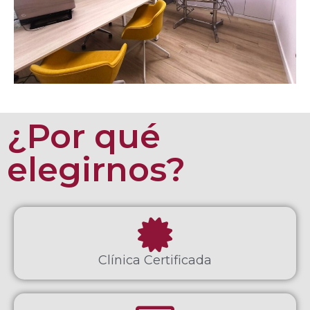
¿Por qué
elegirnos?
Clínica Certificada