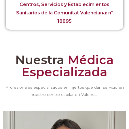
Centros, Servicios y Establecimientos
Sanitarios de la Comunitat Valenciana: nº
18895
Nuestra
Médica
Especializada
Profesionales especializados en injertos que dan servicio en
nuestro centro capilar en Valencia.