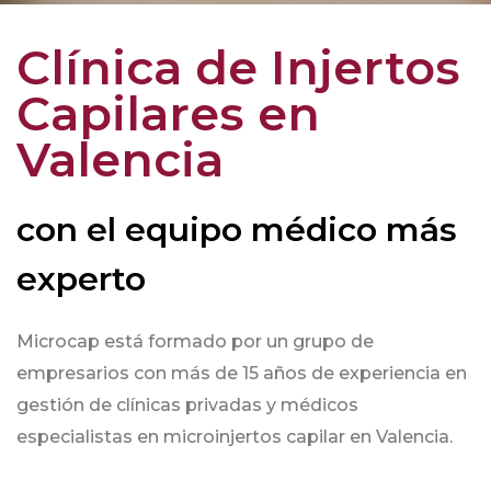
Clínica de Injertos
Capilares en
Valencia
con el equipo médico más
experto
Microcap está formado por un grupo de
empresarios con más de 15 años de experiencia en
gestión de clínicas privadas y médicos
especialistas en microinjertos capilar en Valencia.