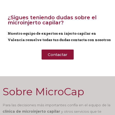
¿Sigues teniendo dudas sobre el
microinjerto capilar?
Nuestro equipo de expertos en injerto capilar en
Valencia resuelve todas tus dudas contacta con nosotros
Contactar
Sobre MicroCap
Para las decisiones más importantes confía en el equipo de la
clínica de microinjerto capilar
y otros servicios que te