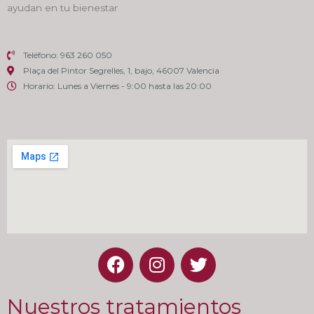
ayudan en tu bienestar
Teléfono: 963 260 050
Plaça del Pintor Segrelles, 1, bajo, 46007 Valencia
Horario: Lunes a Viernes - 9:00 hasta las 20:00
Nuestros tratamientos