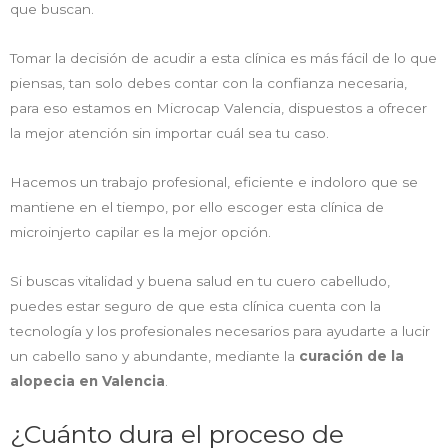
que buscan.
Tomar la decisión de acudir a esta clínica es más fácil de lo que
piensas, tan solo debes contar con la confianza necesaria,
para eso estamos en Microcap Valencia, dispuestos a ofrecer
la mejor atención sin importar cuál sea tu caso.
Hacemos un trabajo profesional, eficiente e indoloro que se
mantiene en el tiempo, por ello escoger esta clínica de
microinjerto capilar es la mejor opción.
Si buscas vitalidad y buena salud en tu cuero cabelludo,
puedes estar seguro de que esta clínica cuenta con la
tecnología y los profesionales necesarios para ayudarte a lucir
un cabello sano y abundante, mediante la
curación de la
alopecia en Valencia
.
¿Cuánto dura el proceso de