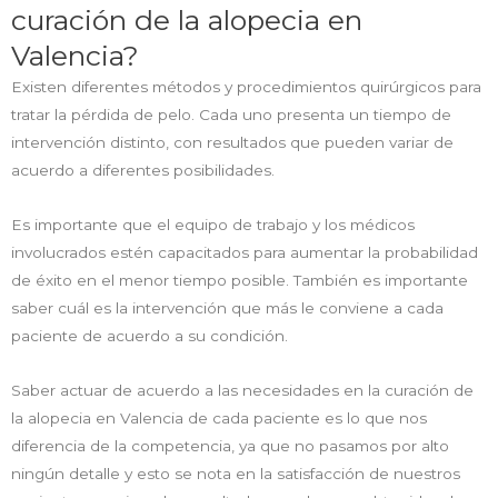
curación de la alopecia en
Valencia?
Existen diferentes métodos y procedimientos quirúrgicos para
tratar la pérdida de pelo. Cada uno presenta un tiempo de
intervención distinto, con resultados que pueden variar de
acuerdo a diferentes posibilidades.
Es importante que el equipo de trabajo y los médicos
involucrados estén capacitados para aumentar la probabilidad
de éxito en el menor tiempo posible. También es importante
saber cuál es la intervención que más le conviene a cada
paciente de acuerdo a su condición.
Saber actuar de acuerdo a las necesidades en la curación de
la alopecia en Valencia de cada paciente es lo que nos
diferencia de la competencia, ya que no pasamos por alto
ningún detalle y esto se nota en la satisfacción de nuestros