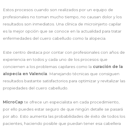
Estos procesos cuando son realizados por un equipo de
profesionales no toman mucho tiempo, no causan dolor y los
resultados son inmediatos. Una clínica de microinjerto capilar
es la mejor opción que se conoce en la actualidad para tratar
enfermedades del cuero cabelludo como la alopecia.
Este centro destaca por contar con profesionales con años de
experiencia en todos y cada uno de los procesos que
conciernen a los problemas capilares como la
curación de la
alopecia en Valencia
. Manejando técnicas que consiguen
resultados bastante satisfactorios para optimizar y revitalizar las
propiedades del cuero cabelludo.
MicroCap
te ofrece un especialista en cada procedimiento,
por ello puedes estar seguro de que ningún detalle se pasará
por alto. Esto aumenta las probabilidades de éxito de todos los
pacientes, haciendo posible que puedan tener esa cabellera