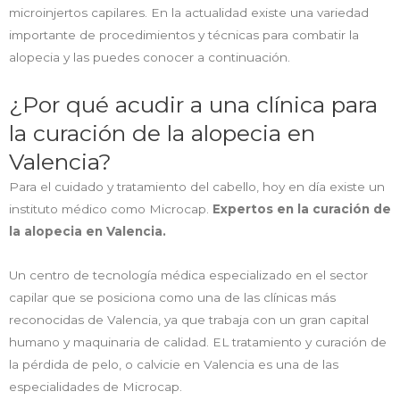
microinjertos capilares. En la actualidad existe una variedad
importante de procedimientos y técnicas para combatir la
alopecia y las puedes conocer a continuación.
¿Por qué acudir a una clínica para
la curación de la alopecia en
Valencia?
Para el cuidado y tratamiento del cabello, hoy en día existe un
instituto médico como Microcap.
Expertos en la curación de
la alopecia en Valencia.
Un centro de tecnología médica especializado en el sector
capilar que se posiciona como una de las clínicas más
reconocidas de Valencia, ya que trabaja con un gran capital
humano y maquinaria de calidad. EL tratamiento y curación de
la pérdida de pelo, o calvicie en Valencia es una de las
especialidades de Microcap.