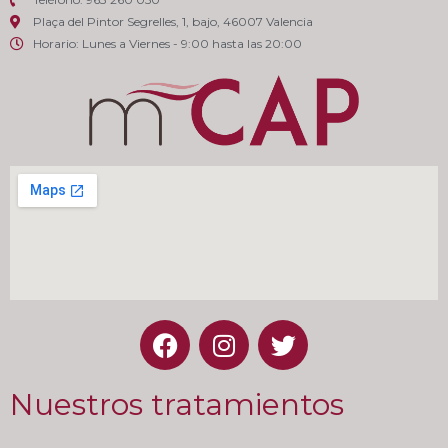
Plaça del Pintor Segrelles, 1, bajo, 46007 Valencia
Horario: Lunes a Viernes - 9:00 hasta las 20:00
Nuestros tratamientos