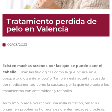
Tratamiento perdida de
pelo en Valencia
02/03/2023
Existen muchas razones por las que se puede caer el
cabello.
Estan las fisiológicas como la que ocurre en el
postparto o durante el otoño. También está aquella causada
por medicamentos, como la causada por la quimioterapia o los
tratamientos con antitiroideos y retinoles.
Asimismo, puede ocurrir por una mala nutrición, tener su
origen en problemas hormonales o enfermedades tiroideas.