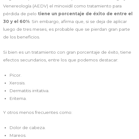
Venereología (AEDV) el minoxidil como tratamiento para
pérdida de pelo
tiene un porcentaje de éxito de entre el
30 y el 60%
. Sin embargo, afirma que, si se deja de aplicar
luego de tres meses, es probable que se pierdan gran parte
de los beneficios.
Si bien es un tratamiento con gran porcentaje de éxito, tiene
efectos secundarios, entre los que podemos destacar:
Picor.
Xerosis.
Dermatitis irritativa.
Eritema.
Y otros menos frecuentes como:
Dolor de cabeza.
Mareos.