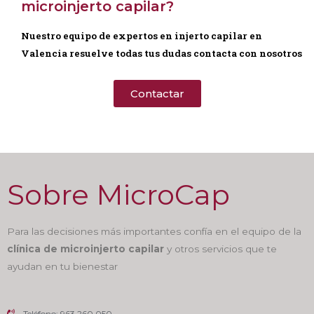
microinjerto capilar?
Nuestro equipo de expertos en injerto capilar en
Valencia resuelve todas tus dudas contacta con nosotros
Contactar
Sobre MicroCap
Para las decisiones más importantes confía en el equipo de la
clínica de microinjerto capilar
y otros servicios que te
ayudan en tu bienestar
Teléfono: 963 260 050