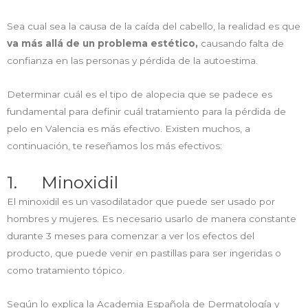
Sea cual sea la causa de la caída del cabello, la realidad es que
va más allá de un problema estético,
causando falta de
confianza en las personas y pérdida de la autoestima.
Determinar cuál es el tipo de alopecia que se padece es
fundamental para definir cuál tratamiento para la pérdida de
pelo en Valencia es más efectivo. Existen muchos, a
continuación, te reseñamos los más efectivos:
1. Minoxidil
El minoxidil es un vasodilatador que puede ser usado por
hombres y mujeres. Es necesario usarlo de manera constante
durante 3 meses para comenzar a ver los efectos del
producto, que puede venir en pastillas para ser ingeridas o
como tratamiento tópico.
Según lo explica la Academia Española de Dermatología y