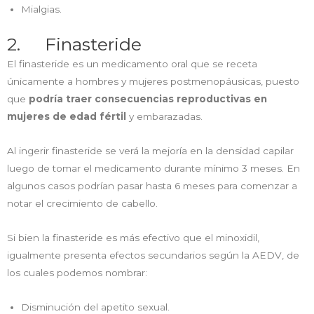
Mialgias.
2. Finasteride
El finasteride es un medicamento oral que se receta
únicamente a hombres y mujeres postmenopáusicas, puesto
que
podría traer consecuencias reproductivas en
mujeres de edad fértil
y embarazadas.
Al ingerir finasteride se verá la mejoría en la densidad capilar
luego de tomar el medicamento durante mínimo 3 meses. En
algunos casos podrían pasar hasta 6 meses para comenzar a
notar el crecimiento de cabello.
Si bien la finasteride es más efectivo que el minoxidil,
igualmente presenta efectos secundarios según la AEDV, de
los cuales podemos nombrar:
Disminución del apetito sexual.