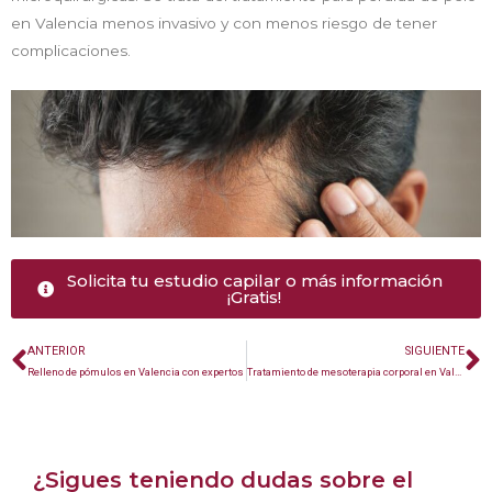
en Valencia menos invasivo y con menos riesgo de tener
complicaciones.
Solicita tu estudio capilar o más información
¡Gratis!
ANTERIOR
SIGUIENTE
Relleno de pómulos en Valencia con expertos
Tratamiento de mesoterapia corporal en Valencia
¿Sigues teniendo dudas sobre el