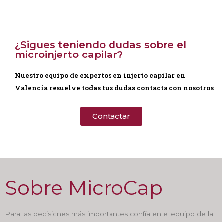
¿Sigues teniendo dudas sobre el
microinjerto capilar?
Nuestro equipo de expertos en injerto capilar en
Valencia resuelve todas tus dudas contacta con nosotros
Contactar
Sobre MicroCap
Para las decisiones más importantes confía en el equipo de la