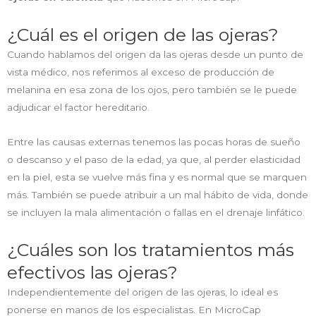
¿Cuál es el origen de las ojeras?
Cuando hablamos del origen da las ojeras desde un punto de
vista médico, nos referimos al exceso de producción de
melanina en esa zona de los ojos, pero también se le puede
adjudicar el factor hereditario.
Entre las causas externas tenemos las pocas horas de sueño
o descanso y el paso de la edad, ya que, al perder elasticidad
en la piel, esta se vuelve más fina y es normal que se marquen
más. También se puede atribuir a un mal hábito de vida, donde
se incluyen la mala alimentación o fallas en el drenaje linfático.
¿Cuáles son los tratamientos más
efectivos las ojeras?
Independientemente del origen de las ojeras, lo ideal es
ponerse en manos de los especialistas. En MicroCap