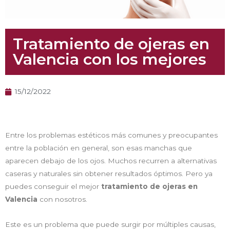
Tratamiento de ojeras en
Valencia con los mejores
15/12/2022
Entre los problemas estéticos más comunes y preocupantes
entre la población en general, son esas manchas que
aparecen debajo de los ojos. Muchos recurren a alternativas
caseras y naturales sin obtener resultados óptimos. Pero ya
puedes conseguir el mejor
tratamiento de ojeras en
Valencia
con nosotros.
Este es un problema que puede surgir por múltiples causas,