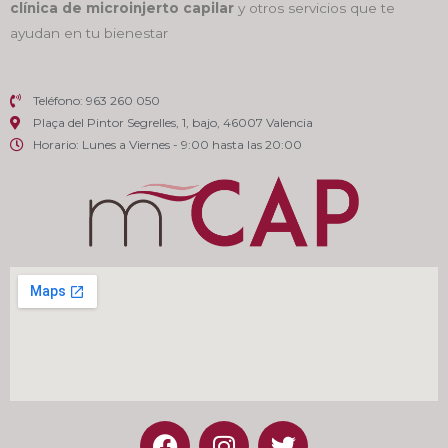
clínica de microinjerto capilar
y otros servicios que te
ayudan en tu bienestar
Teléfono: 963 260 050
Plaça del Pintor Segrelles, 1, bajo, 46007 Valencia
Horario: Lunes a Viernes - 9:00 hasta las 20:00