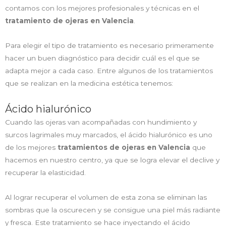
contamos con los mejores profesionales y técnicas en el
tratamiento de ojeras en Valencia
.
Para elegir el tipo de tratamiento es necesario primeramente
hacer un buen diagnóstico para decidir cuál es el que se
adapta mejor a cada caso. Entre algunos de los tratamientos
que se realizan en la medicina estética tenemos:
Ácido hialurónico
Cuando las ojeras van acompañadas con hundimiento y
surcos lagrimales muy marcados, el ácido hialurónico es uno
de los mejores
tratamientos de ojeras en Valencia
que
hacemos en nuestro centro, ya que se logra elevar el declive y
recuperar la elasticidad.
Al lograr recuperar el volumen de esta zona se eliminan las
sombras que la oscurecen y se consigue una piel más radiante
y fresca. Este tratamiento se hace inyectando el ácido