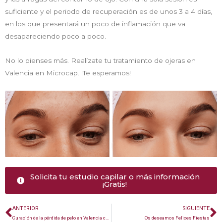
suficiente y el periodo de recuperación es de unos 3 a 4 días,
en los que presentará un poco de inflamación que va
desapareciendo poco a poco.
No lo pienses más. Realízate tu tratamiento de ojeras en
Valencia en Microcap. ¡Te esperamos!
Solicita tu estudio capilar o más información
¡Gratis!
ANTERIOR
SIGUIENTE
Curación de la pérdida de pelo en Valencia con profesionales
Os deseamos Felices Fiestas