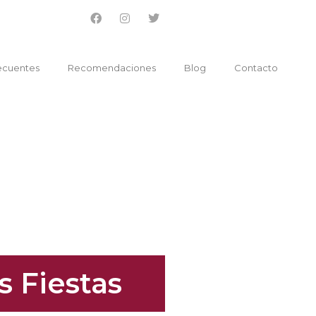
ecuentes
Recomendaciones
Blog
Contacto
 Fiestas