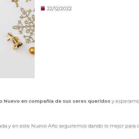
22/12/2022
o Nuevo en compañía de sus seres queridos
y esperamos
itada y en este Nuevo Año seguiremos dando lo mejor para 