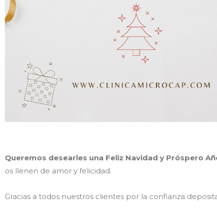
Queremos desearles una Feliz Navidad y Próspero Añ
os llenen de amor y felicidad.
Gracias a todos nuestros clientes por la confianza depos