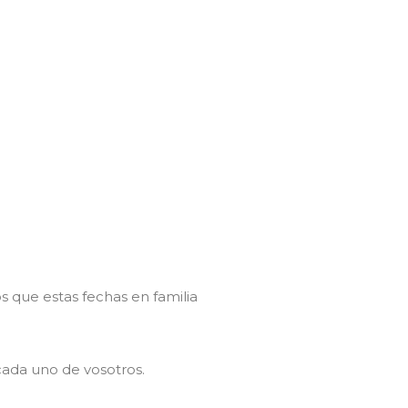
 que estas fechas en familia
cada uno de vosotros.