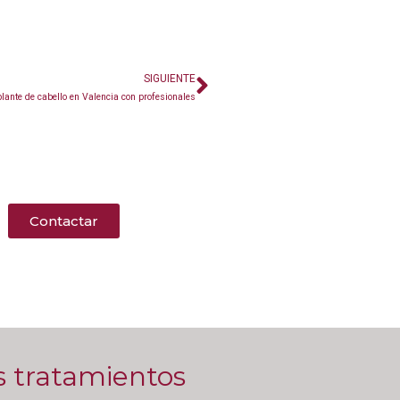
SIGUIENTE
lante de cabello en Valencia con profesionales
Contactar
s tratamientos