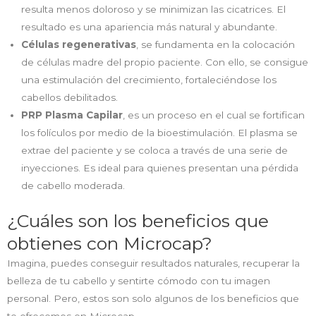
resulta menos doloroso y se minimizan las cicatrices. El
resultado es una apariencia más natural y abundante.
Células regenerativas
, se fundamenta en la colocación
de células madre del propio paciente. Con ello, se consigue
una estimulación del crecimiento, fortaleciéndose los
cabellos debilitados.
PRP Plasma Capilar
, es un proceso en el cual se fortifican
los folículos por medio de la bioestimulación. El plasma se
extrae del paciente y se coloca a través de una serie de
inyecciones. Es ideal para quienes presentan una pérdida
de cabello moderada.
¿Cuáles son los beneficios que
obtienes con Microcap?
Imagina, puedes conseguir resultados naturales, recuperar la
belleza de tu cabello y sentirte cómodo con tu imagen
personal. Pero, estos son solo algunos de los beneficios que
te ofrecemos en Microcap.