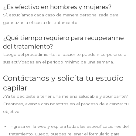
¿Es efectivo en hombres y mujeres?
Sí, estudiamos cada caso de manera personalizada para
garantizar la eficacia del tratamiento.
¿Qué tiempo requiero para recuperarme
del tratamiento?
Luego del procedimiento, el paciente puede incorporarse a
sus actividades en el período mínimo de una semana.
Contáctanos y solicita tu estudio
capilar
¿Ya te decidiste a tener una melena saludable y abundante?
Entonces, avanza con nosotros en el proceso de alcanzar tu
objetivo:
Ingresa en la web y explora todas las especificaciones del
tratamiento. Luego, puedes rellenar el formulario para