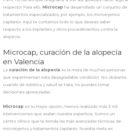
respecto! Para ello,
Microcap
ha desarrollado un conjunto de
tratamientos especializados, por ejemplo, los microinjertos
capilares. Aquí te contamos todo lo que deseas saber
respecto a los implantes y otros procedimientos contra la
alopecia.
Microcap, curación de la alopecia
en Valencia
La
curación de la alopecia
es la meta de muchas personas
que experimentan esta desagradable condición. No obstante,
cuando de estética y salud se trata, no puedes tomar
decisiones apresuradas.
Microcap
es tu mejor opción, hemos realizado más 5 mil
intervenciones que avalan nuestra experticia. Somos un
centro clínico que te brinda las más avanzadas técnicas de
microinjertos y tratamientos capilares. Nuestra meta es