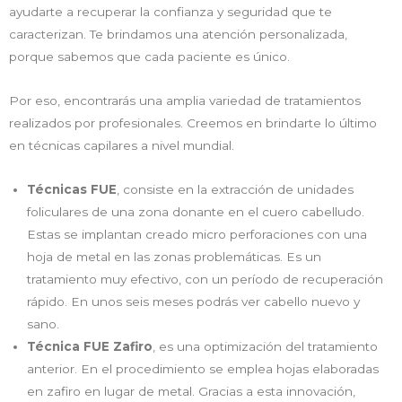
ayudarte a recuperar la confianza y seguridad que te
caracterizan. Te brindamos una atención personalizada,
porque sabemos que cada paciente es único.
Por eso, encontrarás una amplia variedad de tratamientos
realizados por profesionales. Creemos en brindarte lo último
en técnicas capilares a nivel mundial.
Técnicas FUE
, consiste en la extracción de unidades
foliculares de una zona donante en el cuero cabelludo.
Estas se implantan creado micro perforaciones con una
hoja de metal en las zonas problemáticas. Es un
tratamiento muy efectivo, con un período de recuperación
rápido. En unos seis meses podrás ver cabello nuevo y
sano.
Técnica FUE Zafiro
, es una optimización del tratamiento
anterior. En el procedimiento se emplea hojas elaboradas
en zafiro en lugar de metal. Gracias a esta innovación,