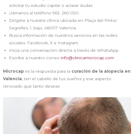
solicitar tu estudio capilar o aclarar dudas.
Llámanos al teléfono 963. 260.050.
Dirígete a nuestra clínica ubicada en Plaça del Pintor
Segrelles, 1, bajo, 46007 Valencia.
Busca información de nuestros servicios en las redes
sociales: Facebook, X e Instagram.
Inicia una conversación directa a través de WhatsApp.
Escribe a nuestro correo
info@clinicamicrocap.com
Microcap
es la respuesta para la
curación de la alopecia en
Valencia
, ten el cabello de tus sueños y ese aspecto
renovado que tanto deseas.