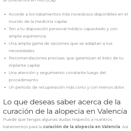
Accede a los tratamientos más novedosos disponibles en el
mundo de la medicina capilar.
Ten a tu disposición personal médico capacitado y con
amplia experiencia.
Una amplia gama de opciones que se adaptan a tus
necesidades.
Recomendaciones precisas, que garantizan el éxito de tu
implante capilar.
Una atención y seguimiento constante luego del
procedimiento.
Un período de recuperación más corto y con menos dolor.
Lo que deseas saber acerca de la
curación de la alopecia en Valencia
Puede que tengas algunas dudas respecto a nuestros
tratamientos para la
curación de la alopecia en Valencia
. Así