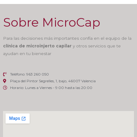
Sobre MicroCap
Para las decisiones más importantes confía en el equipo de la
clínica de microinjerto capilar
y otros servicios que te
ayudan en tu bienestar
Teléfono: 963 260 050
Plaça del Pintor Segrelles, 1, bajo, 46007 Valencia
Horario: Lunes a Viernes - 9:00 hasta las 20:00