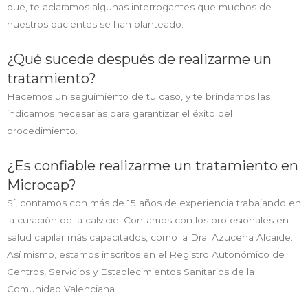
que, te aclaramos algunas interrogantes que muchos de
nuestros pacientes se han planteado.
¿Qué sucede después de realizarme un
tratamiento?
Hacemos un seguimiento de tu caso, y te brindamos las
indicamos necesarias para garantizar el éxito del
procedimiento.
¿Es confiable realizarme un tratamiento en
Microcap?
Sí, contamos con más de 15 años de experiencia trabajando en
la curación de la calvicie. Contamos con los profesionales en
salud capilar más capacitados, como la Dra. Azucena Alcaide.
Así mismo, estamos inscritos en el Registro Autonómico de
Centros, Servicios y Establecimientos Sanitarios de la
Comunidad Valenciana.