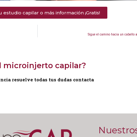
tu estudio capilar o más información ¡Gratis!
Sigue el camino hacia un cabello 
 microinjerto capilar?
encia resuelve todas tus dudas contacta
Nuestro