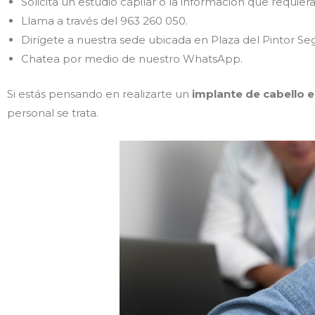
Solicita un estudio capilar o la información que requier
Llama a través del 963 260 050.
Dirígete a nuestra sede ubicada en Plaza del Pintor Segr
Chatea por medio de nuestro WhatsApp.
Si estás pensando en realizarte un
implante de cabello e
personal se trata.