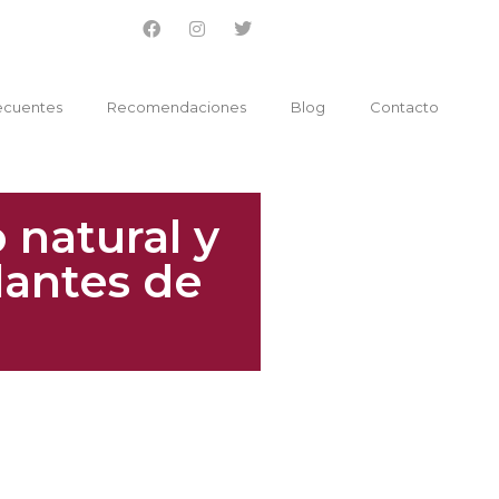
ecuentes
Recomendaciones
Blog
Contacto
 natural y
antes de