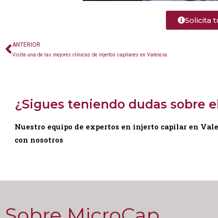
Solicita 
ANTERIOR
Visita una de las mejores clínicas de injertos capilares en Valencia
¿Sigues teniendo dudas sobre el
Nuestro equipo de expertos en injerto capilar en Val
con nosotros
Sobre MicroCap