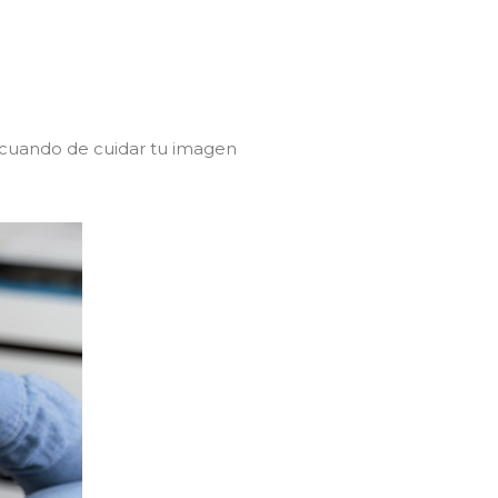
s cuando de cuidar tu imagen