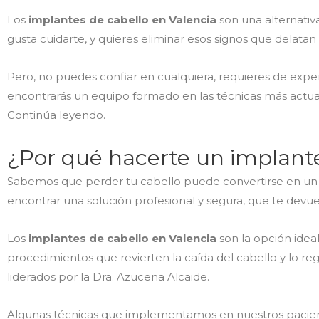
Los
implantes de cabello en Valencia
son una alternativa
gusta cuidarte, y quieres eliminar esos signos que delatan
Pero, no puedes confiar en cualquiera, requieres de expe
encontrarás un equipo formado en las técnicas más actua
Continúa leyendo.
¿Por qué hacerte un implante
Sabemos que perder tu cabello puede convertirse en un de
encontrar una solución profesional y segura, que te devuelv
Los
implantes de cabello en Valencia
son la opción idea
procedimientos que revierten la caída del cabello y lo 
liderados por la Dra. Azucena Alcaide.
Algunas técnicas que implementamos en nuestros pacientes