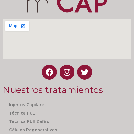
Nuestros tratamientos
Injertos Capilares
Técnica FUE
Técnica FUE Zafiro
Células Regenerativas