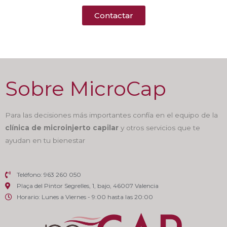
Contactar
Sobre MicroCap
Para las decisiones más importantes confía en el equipo de la
clínica de microinjerto capilar
y otros servicios que te
ayudan en tu bienestar
Teléfono: 963 260 050
Plaça del Pintor Segrelles, 1, bajo, 46007 Valencia
Horario: Lunes a Viernes - 9:00 hasta las 20:00