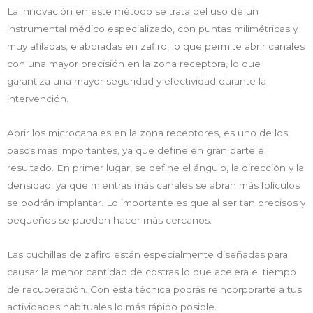
La innovación en este método se trata del uso de un
instrumental médico especializado, con puntas milimétricas y
muy afiladas, elaboradas en zafiro, lo que permite abrir canales
con una mayor precisión en la zona receptora, lo que
garantiza una mayor seguridad y efectividad durante la
intervención.
Abrir los microcanales en la zona receptores, es uno de los
pasos más importantes, ya que define en gran parte el
resultado. En primer lugar, se define el ángulo, la dirección y la
densidad, ya que mientras más canales se abran más folículos
se podrán implantar. Lo importante es que al ser tan precisos y
pequeños se pueden hacer más cercanos.
Las cuchillas de zafiro están especialmente diseñadas para
causar la menor cantidad de costras lo que acelera el tiempo
de recuperación. Con esta técnica podrás reincorporarte a tus
actividades habituales lo más rápido posible.