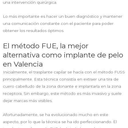
una intervención quirúrgica.
Lo más importante es hacer un buen diagnóstico y mantener
una comunicación constante con el paciente para poder
obtener los resultados óptimos.
El método FUE, la mejor
alternativa como implante de pelo
en Valencia
Inicialmente, el trasplante capilar se hacía con el método FUSS
principalmente. Esta técnica consistía en extraer una tira de
cuero cabelludo de la zona donante e implantarla en la zona
receptora. Sin embargo, este método es más invasivo y suele
dejar marcas más visibles.
Afortunadamente, se ha evolucionado mucho en este
aspecto, por lo que la técnica se ha ido perfeccionando. El