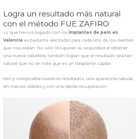
Logra un resultado más natural
con el método FUE ZAFIRO
Lo que hemos logrado con los
implantes de pelo en
Valencia
es bastante alentador para cada uno de los clientes
que nos visitan. No sólo recuperan su seguridad al obtener
una nueva cabellera, también logran que el resultado sea tan
natural que no se note que es un trasplante capilar.
Ven y comprueba nuestros resultados, una apariencia natural,
sin marcas visibles y con una rápida recuperación.