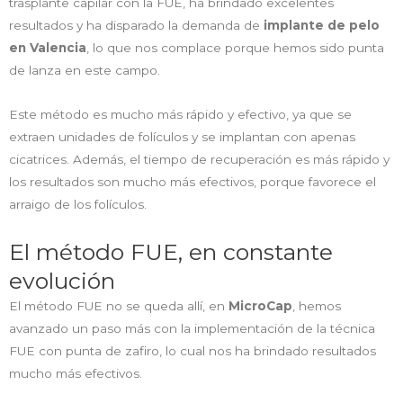
trasplante capilar con la FUE, ha brindado excelentes
resultados y ha disparado la demanda de
implante de pelo
en Valencia
, lo que nos complace porque hemos sido punta
de lanza en este campo.
Este método es mucho más rápido y efectivo, ya que se
extraen unidades de folículos y se implantan con apenas
cicatrices. Además, el tiempo de recuperación es más rápido y
los resultados son mucho más efectivos, porque favorece el
arraigo de los folículos.
El método FUE, en constante
evolución
El método FUE no se queda allí, en
MicroCap
, hemos
avanzado un paso más con la implementación de la técnica
FUE con punta de zafiro, lo cual nos ha brindado resultados
mucho más efectivos.