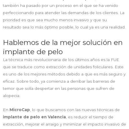
también ha pasado por un proceso en el que se ha venido
perfeccionando para atender las demandas de los clientes. La
prioridad es que sea mucho menos invasivo y que su
resultado sea lo más óptimo posible, lo cual ya es una realidad.
Hablemos de la mejor solución en
implante de pelo
La técnica más revolucionaria de los últimos años es la FUE
que se traduce como extracción de unidades foliculares. Este
es uno de los mejores métodos debido a que es más seguro y
eficaz. Sobre todo, ya comienza a derribar las barreras de
temor que solía despertar en las personas que sufren de
alopecia.
En
MicroCap
, lo que buscamos con las nuevas técnicas de
implante de pelo en Valencia
, es reducir el tiempo de
extracción, mejorar el arraigo y minimizar el impacto invasivo de