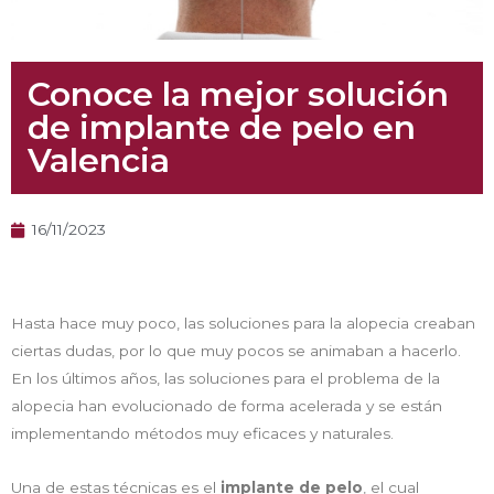
Conoce la mejor solución
de implante de pelo en
Valencia
16/11/2023
Hasta hace muy poco, las soluciones para la alopecia creaban
ciertas dudas, por lo que muy pocos se animaban a hacerlo.
En los últimos años, las soluciones para el problema de la
alopecia han evolucionado de forma acelerada y se están
implementando métodos muy eficaces y naturales.
Una de estas técnicas es el
implante de pelo
, el cual