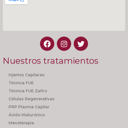
Nuestros tratamientos
Injertos Capilares
Técnica FUE
Técnica FUE Zafiro
Células Regenerativas
PRP Plasma Capilar
Ácido Hialurónico
Mesoterapia