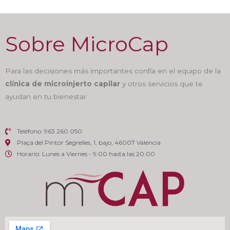
Sobre MicroCap
Para las decisiones más importantes confía en el equipo de la
clínica de microinjerto capilar
y otros servicios que te
ayudan en tu bienestar
Teléfono: 963 260 050
Plaça del Pintor Segrelles, 1, bajo, 46007 Valencia
Horario: Lunes a Viernes - 9:00 hasta las 20:00