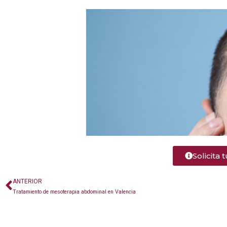
Solicita 
ANTERIOR
Tratamiento de mesoterapia abdominal en Valencia