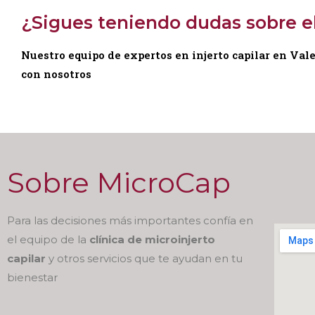
¿Sigues teniendo dudas sobre el
Nuestro equipo de expertos en injerto capilar en Val
con nosotros
Sobre MicroCap
Para las decisiones más importantes confía en
el equipo de la
clínica de microinjerto
capilar
y otros servicios que te ayudan en tu
bienestar