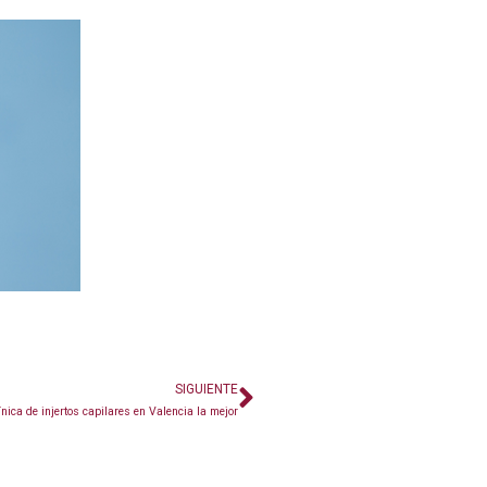
SIGUIENTE
ínica de injertos capilares en Valencia la mejor