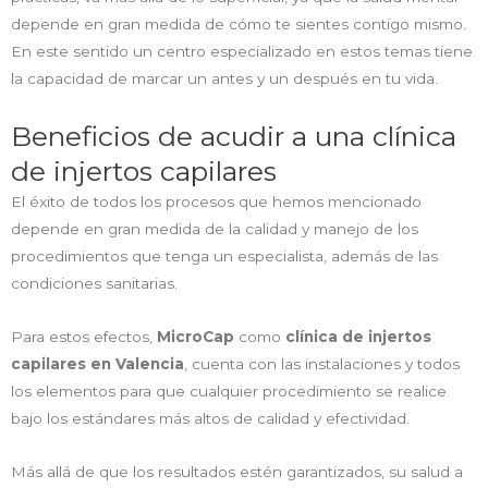
depende en gran medida de cómo te sientes contigo mismo.
En este sentido un centro especializado en estos temas tiene
la capacidad de marcar un antes y un después en tu vida.
Beneficios de acudir a una clínica
de injertos capilares
El éxito de todos los procesos que hemos mencionado
depende en gran medida de la calidad y manejo de los
procedimientos que tenga un especialista, además de las
condiciones sanitarias.
Para estos efectos,
MicroCap
como
clínica de injertos
capilares en Valencia
, cuenta con las instalaciones y todos
los elementos para que cualquier procedimiento se realice
bajo los estándares más altos de calidad y efectividad.
Más allá de que los resultados estén garantizados, su salud a