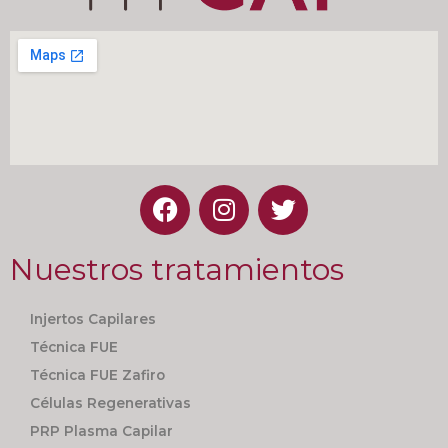
Nuestros tratamientos
Injertos Capilares
Técnica FUE
Técnica FUE Zafiro
Células Regenerativas
PRP Plasma Capilar