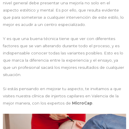
nivel general debe presentar una mejoría no solo en el
aspecto estético y mental. Es por ello, que resulta evidente
que para someterse a cualquier intervención de este estilo, lo
mejor es acudir a un centro especializado.
Y es que una buena técnica tiene que ver con diferentes
factores que se van alterando durante todo el proceso, y es
indispensable conocer todas las variantes posibles. Esto es lo
que marca la diferencia entre la experiencia y el ensayo, ya
que un profesional sacará los mejores resultados de cualquier
situación.
Si estás pensando en mejorar tu aspecto, te invitamos a que
visites nuestra clínica de injertos capilares en Valencia de la
mejor manera, con los expertos de
MicroCap
.