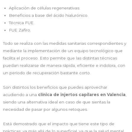
Aplicación de células regenerativas.
Beneficios a base del ácido hialurónico.
Técnica FUE.
FUE Zafiro.
Todo se realiza con las medidas sanitarias correspondientes y
mediante la implementación de un equipo tecnológico que
facilita el proceso. Esto permite que las distintas técnicas
puedan realizarse de manera rápida, eficiente e indolora, con
un periodo de recuperación bastante corto.
Son distintos los beneficios que puedes aprovechar
acudiendo a una
clínica de injertos capilares en Valencia
,
siendo una alternativa ideal en caso de que sientas la
necesidad de pasar por algunos retoques.
Está demostrado que el impacto que tiene este tipo de
prácticas, va más allá de lo superficial, ya que la salud mental