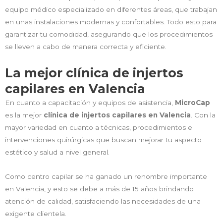
equipo médico especializado en diferentes áreas, que trabajan
en unas instalaciones modernas y confortables. Todo esto para
garantizar tu comodidad, asegurando que los procedimientos
se lleven a cabo de manera correcta y eficiente.
La mejor clínica de injertos
capilares en Valencia
En cuanto a capacitación y equipos de asistencia,
MicroCap
es la mejor
clínica de injertos capilares en Valencia
. Con la
mayor variedad en cuanto a técnicas, procedimientos e
intervenciones quirúrgicas que buscan mejorar tu aspecto
estético y salud a nivel general.
Como centro capilar se ha ganado un renombre importante
en Valencia, y esto se debe a más de 15 años brindando
atención de calidad, satisfaciendo las necesidades de una
exigente clientela.