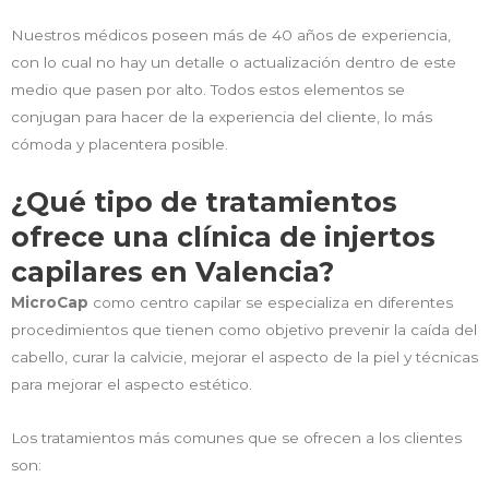
Nuestros médicos poseen más de 40 años de experiencia,
con lo cual no hay un detalle o actualización dentro de este
medio que pasen por alto. Todos estos elementos se
conjugan para hacer de la experiencia del cliente, lo más
cómoda y placentera posible.
¿Qué tipo de tratamientos
ofrece una clínica de injertos
capilares en Valencia?
MicroCap
como centro capilar se especializa en diferentes
procedimientos que tienen como objetivo prevenir la caída del
cabello, curar la calvicie, mejorar el aspecto de la piel y técnicas
para mejorar el aspecto estético.
Los tratamientos más comunes que se ofrecen a los clientes
son: