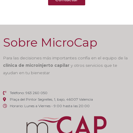
Sobre MicroCap
Para las decisiones más importantes confía en el equipo de la
clínica de microinjerto capilar
y otros servicios que te
ayudan en tu bienestar
Teléfono: 963 260 050
Plaça del Pintor Segrelles, 1, bajo, 46007 Valencia
Horario: Lunes a Viernes - 9:00 hasta las 20:00