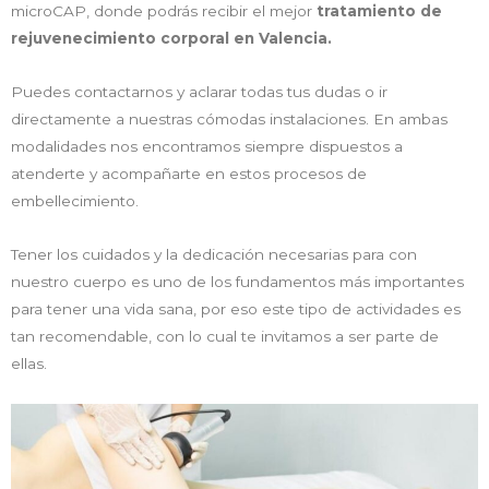
microCAP, donde podrás recibir el mejor
tratamiento de
rejuvenecimiento corporal en Valencia.
Puedes contactarnos y aclarar todas tus dudas o ir
directamente a nuestras cómodas instalaciones. En ambas
modalidades nos encontramos siempre dispuestos a
atenderte y acompañarte en estos procesos de
embellecimiento.
Tener los cuidados y la dedicación necesarias para con
nuestro cuerpo es uno de los fundamentos más importantes
para tener una vida sana, por eso este tipo de actividades es
tan recomendable, con lo cual te invitamos a ser parte de
ellas.