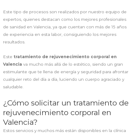
Este tipo de procesos son realizados por nuestro equipo de
expertos, quienes destacan como los mejores profesionales
de sanidad en Valencia, ya que cuentan con más de 15 años
de experiencia en esta labor, consiguiendo los mejores
resultados.
Este
tratamiento de rejuvenecimiento corporal en
Valencia
va mucho más allá de lo estético, siendo un gran
estimulante que te llena de energía y seguridad para afrontar
cualquier reto del día a día, luciendo un cuerpo agraciado y
saludable.
¿Cómo solicitar un tratamiento de
rejuvenecimiento corporal en
Valencia?
Estos servicios y muchos más están disponibles en la clínica