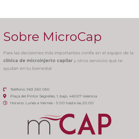
Sobre MicroCap
Para las decisiones más importantes confía en el equipo de la
clínica de microinjerto capilar
y otros servicios que te
ayudan en tu bienestar
Teléfono: 963 260 050
Plaça del Pintor Segrelles, 1, bajo, 46007 Valencia
Horario: Lunes a Viernes - 9:00 hasta las 20:00