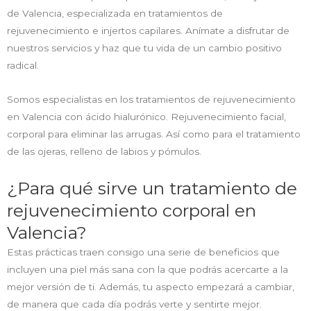
de Valencia, especializada en tratamientos de
rejuvenecimiento e injertos capilares. Anímate a disfrutar de
nuestros servicios y haz que tu vida de un cambio positivo
radical.
Somos especialistas en los tratamientos de rejuvenecimiento
en Valencia con ácido hialurónico. Rejuvenecimiento facial,
corporal para eliminar las arrugas. Así como para el tratamiento
de las ojeras, relleno de labios y pómulos.
¿Para qué sirve un tratamiento de
rejuvenecimiento corporal en
Valencia?
Estas prácticas traen consigo una serie de beneficios que
incluyen una piel más sana con la que podrás acercarte a la
mejor versión de ti. Además, tu aspecto empezará a cambiar,
de manera que cada día podrás verte y sentirte mejor.