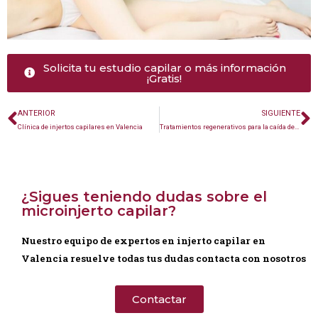
Solicita tu estudio capilar o más información
¡Gratis!
ANTERIOR
SIGUIENTE
Clínica de injertos capilares en Valencia
Tratamientos regenerativos para la caída del cabello en Valencia
¿Sigues teniendo dudas sobre el
microinjerto capilar?
Nuestro equipo de expertos en injerto capilar en
Valencia resuelve todas tus dudas contacta con nosotros
Contactar