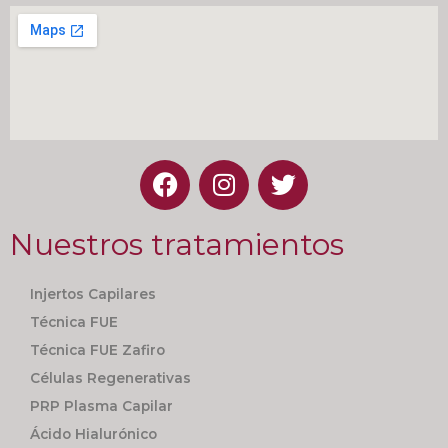
Nuestros tratamientos
Injertos Capilares
Técnica FUE
Técnica FUE Zafiro
Células Regenerativas
PRP Plasma Capilar
Ácido Hialurónico