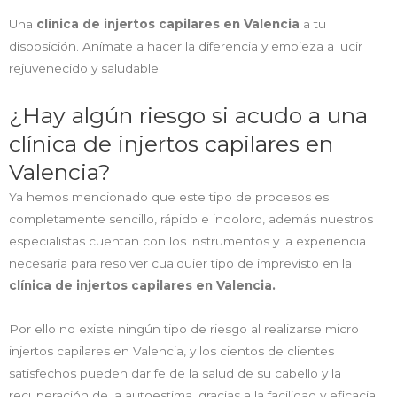
Una
clínica de injertos capilares en Valencia
a tu
disposición. Anímate a hacer la diferencia y empieza a lucir
rejuvenecido y saludable.
¿Hay algún riesgo si acudo a una
clínica de injertos capilares en
Valencia?
Ya hemos mencionado que este tipo de procesos es
completamente sencillo, rápido e indoloro, además nuestros
especialistas cuentan con los instrumentos y la experiencia
necesaria para resolver cualquier tipo de imprevisto en la
clínica de injertos capilares en Valencia.
Por ello no existe ningún tipo de riesgo al realizarse micro
injertos capilares en Valencia, y los cientos de clientes
satisfechos pueden dar fe de la salud de su cabello y la
recuperación de la autoestima, gracias a la facilidad y eficacia