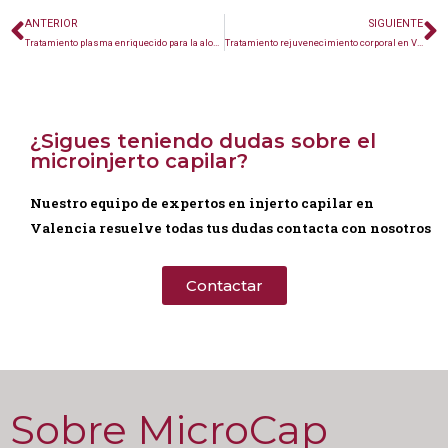
ANTERIOR
SIGUIENTE
Tratamiento plasma enriquecido para la alopecia en Valencia
Tratamiento rejuvenecimiento corporal en Valencia
¿Sigues teniendo dudas sobre el
microinjerto capilar?
Nuestro equipo de expertos en injerto capilar en
Valencia resuelve todas tus dudas contacta con nosotros
Contactar
Sobre MicroCap