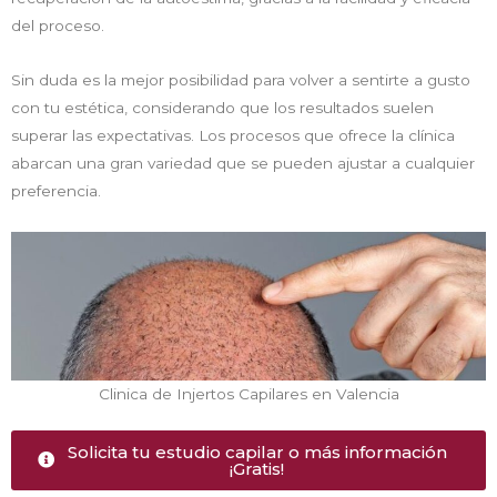
del proceso.
Sin duda es la mejor posibilidad para volver a sentirte a gusto
con tu estética, considerando que los resultados suelen
superar las expectativas. Los procesos que ofrece la clínica
abarcan una gran variedad que se pueden ajustar a cualquier
preferencia.
Clinica de Injertos Capilares en Valencia
Solicita tu estudio capilar o más información
¡Gratis!