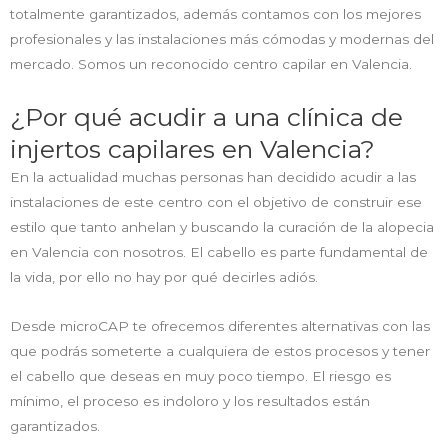
totalmente garantizados, además contamos con los mejores
profesionales y las instalaciones más cómodas y modernas del
mercado. Somos un reconocido centro capilar en Valencia.
¿Por qué acudir a una clínica de
injertos capilares en Valencia?
En la actualidad muchas personas han decidido acudir a las
instalaciones de este centro con el objetivo de construir ese
estilo que tanto anhelan y buscando la curación de la alopecia
en Valencia con nosotros. El cabello es parte fundamental de
la vida, por ello no hay por qué decirles adiós.
Desde microCAP te ofrecemos diferentes alternativas con las
que podrás someterte a cualquiera de estos procesos y tener
el cabello que deseas en muy poco tiempo. El riesgo es
mínimo, el proceso es indoloro y los resultados están
garantizados.