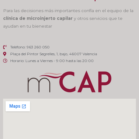
Para las decisiones más importantes confía en el equipo de la
clínica de microinjerto capilar
y otros servicios que te
ayudan en tu bienestar
Teléfono: 963 260 050
Plaça del Pintor Segrelles, 1, bajo, 46007 Valencia
Horario: Lunes a Viernes - 9:00 hasta las 20:00