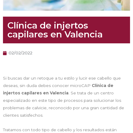
Clínica de injertos
capilares en Valencia
02/02/2022
Si buscas dar un retoque a tu estilo y lucir ese cabello que
deseas, sin duda debes conocer microCAP
Clínica de
injertos capilares en Valencia
. Se trata de un centro
especializado en este tipo de procesos para solucionar los
problemas de calvicie, reconocido por una gran cantidad de
clientes satisfechos.
Tratamos con todo tipo de cabello y los resultados están