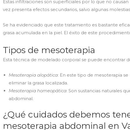
Estas infiltraciones son superficiales por lo que no causan
vez presenta efectos secundarios, salvo algunas molesti
Se ha evidenciado que este tratamiento es bastante eficaz p
grasa acumulada en la piel. El éxito de este procedimient
Tipos de mesoterapia
Esta técnica de modelado corporal se puede encontrar de
Mesoterapia alopática
: En este tipo de mesoterapia se
eliminar la grasa localizada.
Mesoterapia homeopática
: Son sustancias naturales que
abdominal.
¿Qué cuidados debemos tener
mesoterapia abdominal en Va