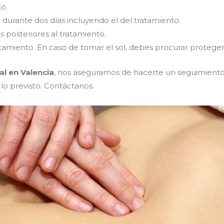
o.
 durante dos días incluyendo el del tratamiento.
s posteriores al tratamiento.
tratamiento. En caso de tomar el sol, debes procurar prote
l en Valencia
, nos aseguramos de hacerte un seguimiento
o previsto. Contáctanos.