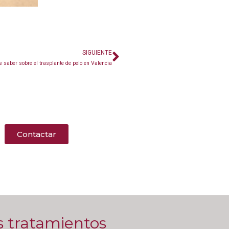
SIGUIENTE
 saber sobre el trasplante de pelo en Valencia
Contactar
s tratamientos