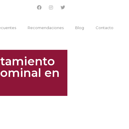
ecuentes
Recomendaciones
Blog
Contacto
atamiento
ominal en