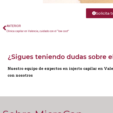
Solicita 
ANTERIOR
Clínica capilar en Valencia, cuidado con el “low cost”
¿Sigues teniendo dudas sobre el
Nuestro equipo de expertos en injerto capilar en Val
con nosotros