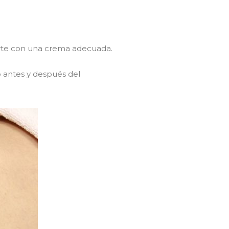
gerte con una crema adecuada.
 antes y después del