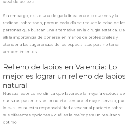
ideal de belleza.
Sin embargo, existe una delgada línea entre lo que ves y la
realidad, sobre todo, porque cada día se reduce la edad de las
personas que buscan una alternativa en la cirugía estética. De
allí la importancia de ponerse en manos de profesionales y
atender a las sugerencias de los especialistas para no tener
arrepentimientos.
Relleno de labios en Valencia: Lo
mejor es lograr un relleno de labios
natural
Nuestra labor como clínica que favorece la mejoría estética de
nuestros pacientes, es brindarte siempre el mejor servicio, por
lo cual, es nuestra responsabilidad asesorar al paciente sobre
sus diferentes opciones y cuál es la mejor para un resultado
óptimo.