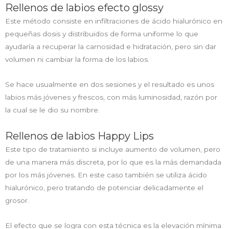
Rellenos de labios efecto glossy
Este método consiste en infiltraciones de ácido hialurónico en
pequeñas dosis y distribuidos de forma uniforme lo que
ayudaría a recuperar la carnosidad e hidratación, pero sin dar
volumen ni cambiar la forma de los labios.
Se hace usualmente en dos sesiones y el resultado es unos
labios más jóvenes y frescos, con más luminosidad, razón por
la cual se le dio su nombre.
Rellenos de labios Happy Lips
Este tipo de tratamiento si incluye aumento de volumen, pero
de una manera más discreta, por lo que es la más demandada
por los más jóvenes. En este caso también se utiliza ácido
hialurónico, pero tratando de potenciar delicadamente el
grosor.
El efecto que se logra con esta técnica es la elevación mínima