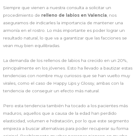
Siempre que vienen a nuestra consulta a solicitar un
procedimiento de
relleno de labios en Valencia
, nos
aseguramos de indicarles la importancia de mantener una
armonía en el rostro. Lo más importante es poder lograr un
resultado natural, lo que va a garantizar que las facciones se
vean muy bien equilibradas.
La demanda de los rellenos de labios ha crecido en un 20%,
principalmente en los jóvenes. Esto ha llevado a bautizar estas
tendencias con nombre muy curiosos que se han vuelto muy
virales, como el caso de Happy Lips y Glossy, ambas con la
tendencia de conseguir un efecto más natural.
Pero esta tendencia también ha tocado a los pacientes más
maduros, aquellos que a causa de la edad han perdido
elasticidad, volumen e hidratación, por lo que este segmento
empieza a buscar alternativas para poder recuperar su forma