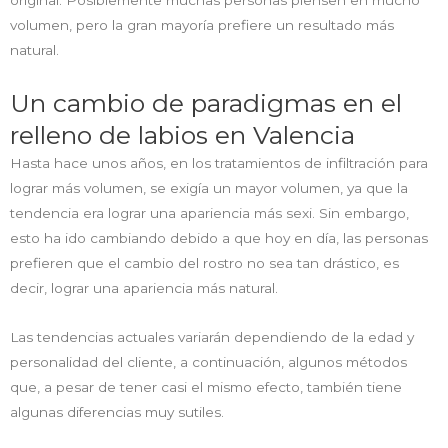
original. Posiblemente muchas personas piensen en mucho
volumen, pero la gran mayoría prefiere un resultado más
natural.
Un cambio de paradigmas en el
relleno de labios en Valencia
Hasta hace unos años, en los tratamientos de infiltración para
lograr más volumen, se exigía un mayor volumen, ya que la
tendencia era lograr una apariencia más sexi. Sin embargo,
esto ha ido cambiando debido a que hoy en día, las personas
prefieren que el cambio del rostro no sea tan drástico, es
decir, lograr una apariencia más natural.
Las tendencias actuales variarán dependiendo de la edad y
personalidad del cliente, a continuación, algunos métodos
que, a pesar de tener casi el mismo efecto, también tiene
algunas diferencias muy sutiles.