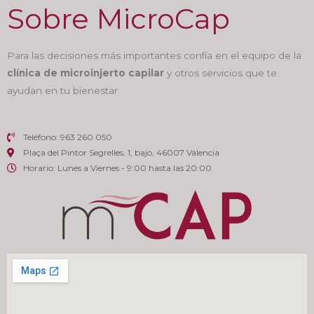
Sobre MicroCap
Para las decisiones más importantes confía en el equipo de la
clínica de microinjerto capilar
y otros servicios que te
ayudan en tu bienestar
Teléfono: 963 260 050
Plaça del Pintor Segrelles, 1, bajo, 46007 Valencia
Horario: Lunes a Viernes - 9:00 hasta las 20:00