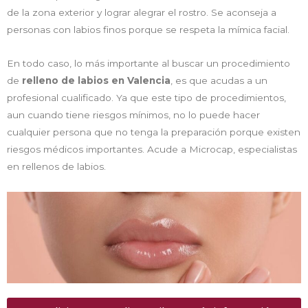
de la zona exterior y lograr alegrar el rostro. Se aconseja a
personas con labios finos porque se respeta la mímica facial.
En todo caso, lo más importante al buscar un procedimiento
de
relleno de labios en Valencia
, es que acudas a un
profesional cualificado. Ya que este tipo de procedimientos,
aun cuando tiene riesgos mínimos, no lo puede hacer
cualquier persona que no tenga la preparación porque existen
riesgos médicos importantes. Acude a Microcap, especialistas
en rellenos de labios.