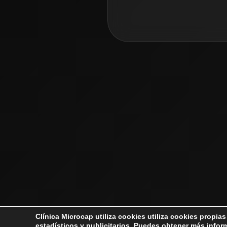
Clínica Microcap utiliza cookies utiliza cookies propia
estadísticos y publicitarios. Puedes obtener más info