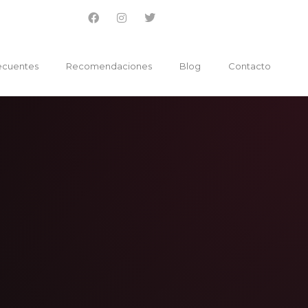
ecuentes
Recomendaciones
Blog
Contacto