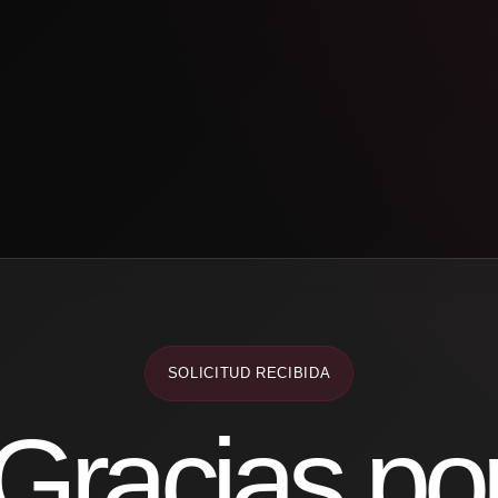
SOLICITUD RECIBIDA
Gracias po