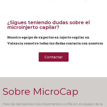
¿Sigues teniendo dudas sobre el
microinjerto capilar?
Nuestro equipo de expertos en injerto capilar en
Valencia resuelve todas tus dudas contacta con nosotros
Contactar
Sobre MicroCap
Para las decisiones más importantes confía en el equipo de la