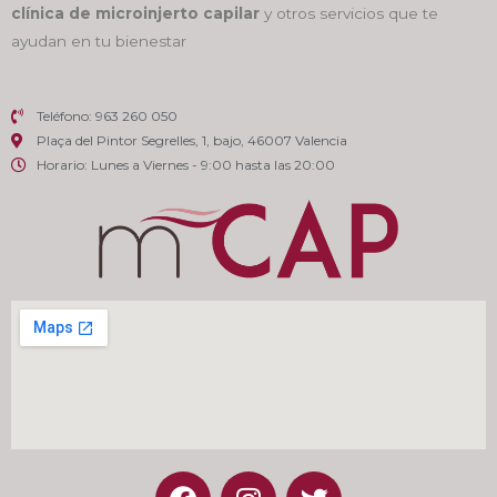
clínica de microinjerto capilar
y otros servicios que te
ayudan en tu bienestar
Teléfono: 963 260 050
Plaça del Pintor Segrelles, 1, bajo, 46007 Valencia
Horario: Lunes a Viernes - 9:00 hasta las 20:00