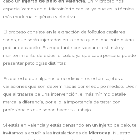
cabo un
injerto de pelo en Valencia
. En Microcap nos
especializamos en el Microinjerto capilar, ya que es la técnica
más moderna, higiénica y efectiva.
El proceso consiste en la extracción de folículos capilares
sanos, que serán injertados en la zona que el paciente quiera
poblar de cabello. Es importante considerar el estímulo y
mantenimiento de estos folículos, ya que cada persona puede
presentar patologías distintas.
Es por esto que algunos procedimientos están sujetos a
variaciones que son determinadas por el equipo médico. Decir
que al tratarse de una intervención, el más mínimo detalle
marca la diferencia, por ello la importancia de tratar con
profesionales que sepan hacer su trabajo.
Si estás en Valencia y estás pensando en un injerto de pelo, te
invitamos a acudir a las instalaciones de
Microcap
. Nuestro