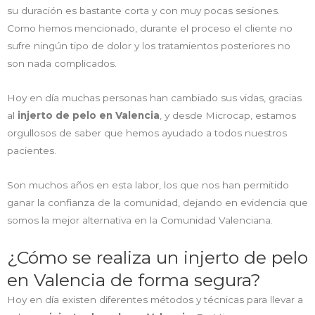
su duración es bastante corta y con muy pocas sesiones.
Como hemos mencionado, durante el proceso el cliente no
sufre ningún tipo de dolor y los tratamientos posteriores no
son nada complicados.
Hoy en día muchas personas han cambiado sus vidas, gracias
al
injerto de pelo en Valencia
, y desde Microcap, estamos
orgullosos de saber que hemos ayudado a todos nuestros
pacientes.
Son muchos años en esta labor, los que nos han permitido
ganar la confianza de la comunidad, dejando en evidencia que
somos la mejor alternativa en la Comunidad Valenciana.
¿Cómo se realiza un injerto de pelo
en Valencia de forma segura?
Hoy en día existen diferentes métodos y técnicas para llevar a