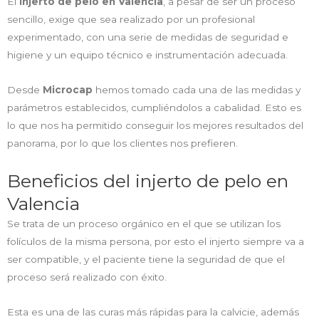
El
injerto de pelo en Valencia
, a pesar de ser un proceso
sencillo, exige que sea realizado por un profesional
experimentado, con una serie de medidas de seguridad e
higiene y un equipo técnico e instrumentación adecuada.
Desde
Microcap
hemos tomado cada una de las medidas y
parámetros establecidos, cumpliéndolos a cabalidad. Esto es
lo que nos ha permitido conseguir los mejores resultados del
panorama, por lo que los clientes nos prefieren.
Beneficios del injerto de pelo en
Valencia
Se trata de un proceso orgánico en el que se utilizan los
folículos de la misma persona, por esto el injerto siempre va a
ser compatible, y el paciente tiene la seguridad de que el
proceso será realizado con éxito.
Esta es una de las curas más rápidas para la calvicie, además