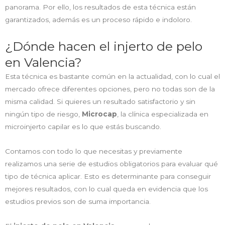
panorama. Por ello, los resultados de esta técnica están
garantizados, además es un proceso rápido e indoloro.
¿Dónde hacen el injerto de pelo
en Valencia?
Esta técnica es bastante común en la actualidad, con lo cual el
mercado ofrece diferentes opciones, pero no todas son de la
misma calidad. Si quieres un resultado satisfactorio y sin
ningún tipo de riesgo,
Microcap
, la clínica especializada en
microinjerto capilar es lo que estás buscando.
Contamos con todo lo que necesitas y previamente
realizamos una serie de estudios obligatorios para evaluar qué
tipo de técnica aplicar. Esto es determinante para conseguir
mejores resultados, con lo cual queda en evidencia que los
estudios previos son de suma importancia.